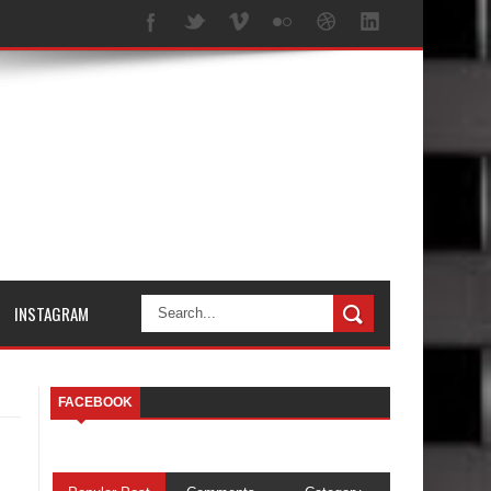
INSTAGRAM
FACEBOOK