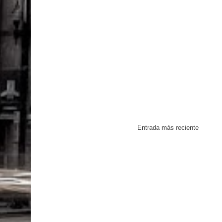
Entrada más reciente