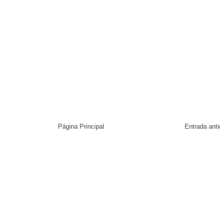
Página Principal
Entrada ant