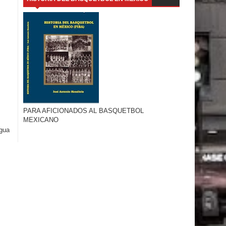
PARA AFICIONADOS AL BASQUETBOL
MEXICANO
igua