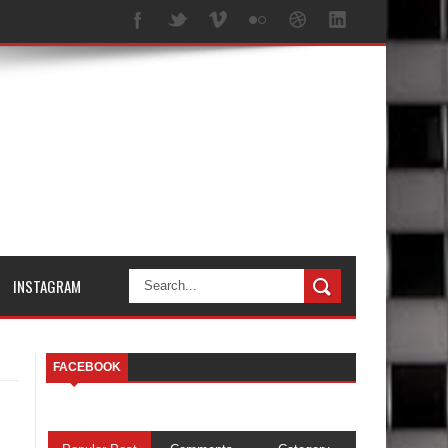
INSTAGRAM
FACEBOOK