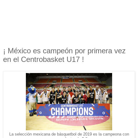
¡ México es campeón por primera vez
en el Centrobasket U17 !
La selección mexicana de básquetbol de 2019 es la campeona con