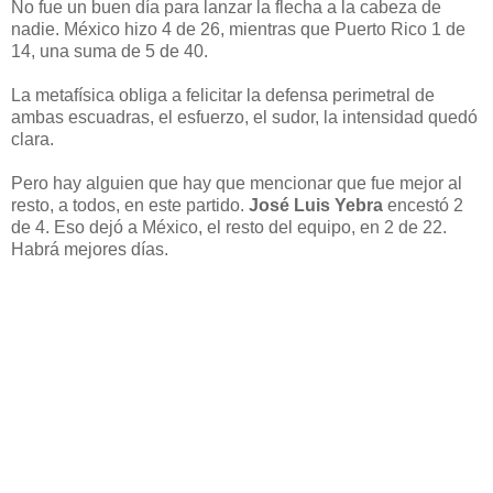
No fue un buen día para lanzar la flecha a la cabeza de
nadie. México hizo 4 de 26, mientras que Puerto Rico 1 de
14, una suma de 5 de 40.
La metafísica obliga a felicitar la defensa perimetral de
ambas escuadras, el esfuerzo, el sudor, la intensidad quedó
clara.
Pero hay alguien que hay que mencionar que fue mejor al
resto, a todos, en este partido.
José Luis Yebra
encestó 2
de 4. Eso dejó a México, el resto del equipo, en 2 de 22.
Habrá mejores días.