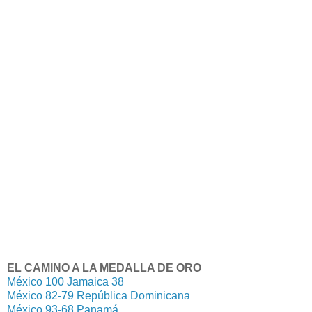
EL CAMINO A LA MEDALLA DE ORO
México 100 Jamaica 38
México 82-79 República Dominicana
México 93-68 Panamá