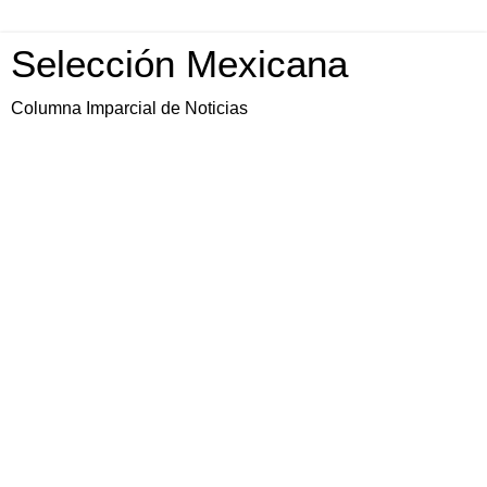
Selección Mexicana
Columna Imparcial de Noticias