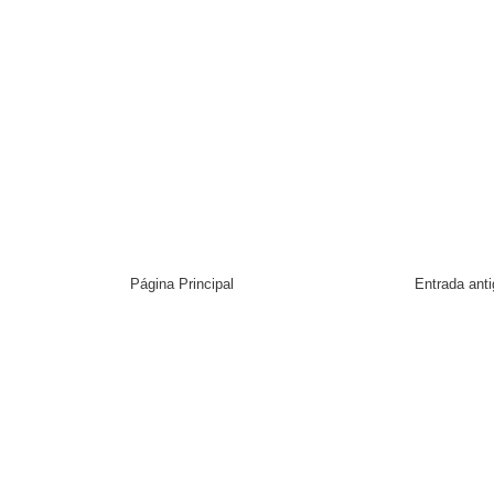
Página Principal
Entrada ant