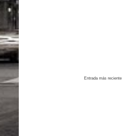
Entrada más reciente