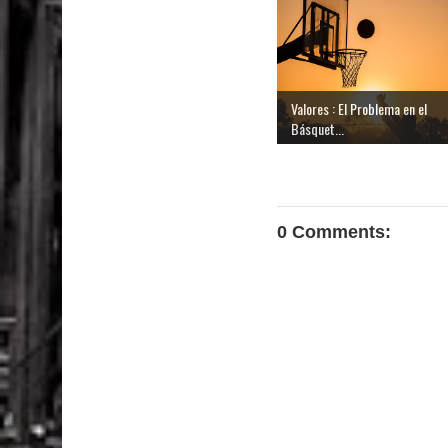
Valores : El Problema en el
Básquet...
0 Comments: