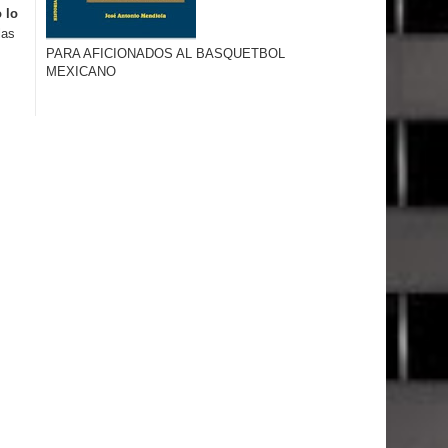
 lo
las
PARA AFICIONADOS AL BASQUETBOL
MEXICANO