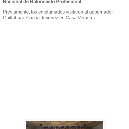
Nacional de Baloncesto Profesional.
Previamente, los emplumados visitaron al gobernador
Cuitláhuac García Jiménez en Casa Veracruz.