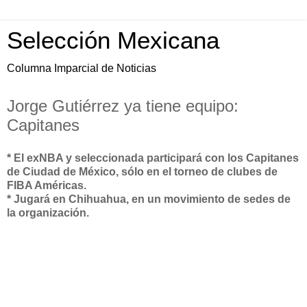
Selección Mexicana
Columna Imparcial de Noticias
Jorge Gutiérrez ya tiene equipo:
Capitanes
* El exNBA y seleccionada participará con los Capitanes
de Ciudad de México, sólo en el torneo de clubes de
FIBA Américas.
* Jugará en Chihuahua, en un movimiento de sedes de
la organización.